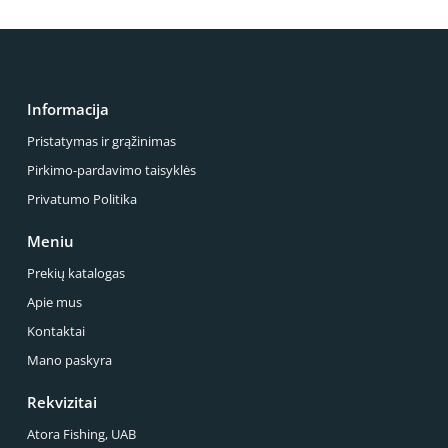
Informacija
Pristatymas ir grąžinimas
Pirkimo-pardavimo taisyklės
Privatumo Politika
Meniu
Prekių katalogas
Apie mus
Kontaktai
Mano paskyra
Rekvizitai
Atora Fishing, UAB