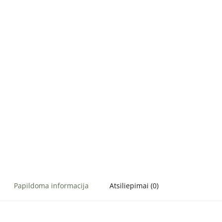
Papildoma informacija
Atsiliepimai (0)