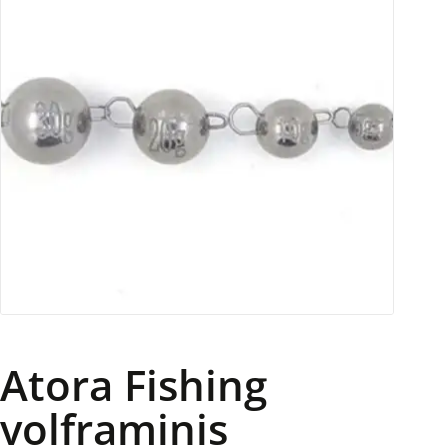
Atora Fishing
volframinis