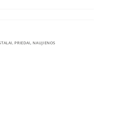
STALAI, PRIEDAI
,
NAUJIENOS