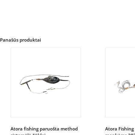
Panašūs produktai
Atora fishing paruošta method
Atora Fishing