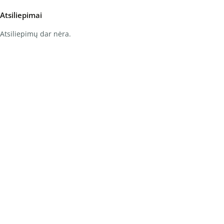
Atsiliepimai
Atsiliepimų dar nėra.