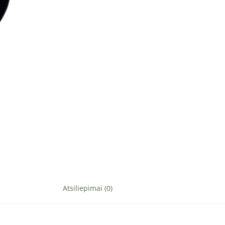
Atsiliepimai (0)