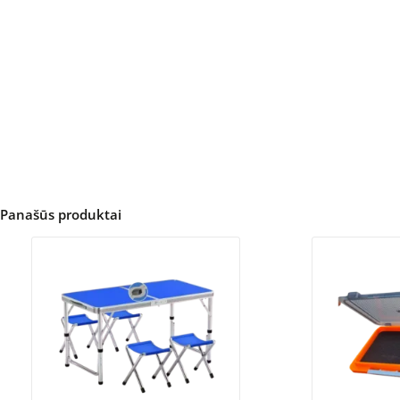
Panašūs produktai