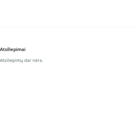
Atsiliepimai
Atsiliepimų dar nėra.