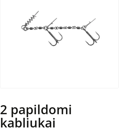
2 papildomi
kabliukai