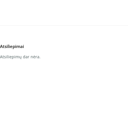
Atsiliepimai
Atsiliepimų dar nėra.