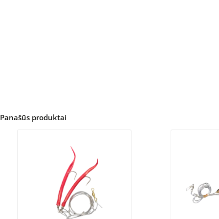
Panašūs produktai